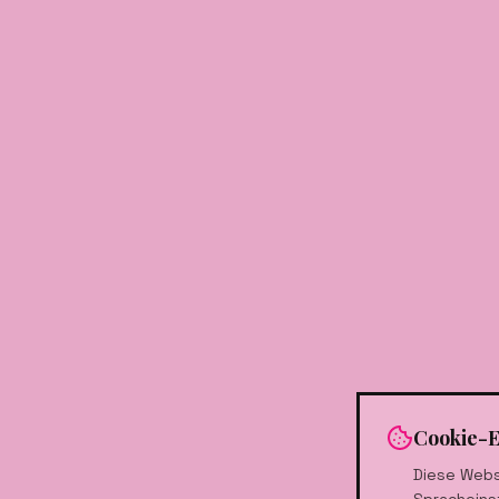
Cookie-E
Diese Webs