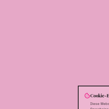
Cookie-E
Diese Webs